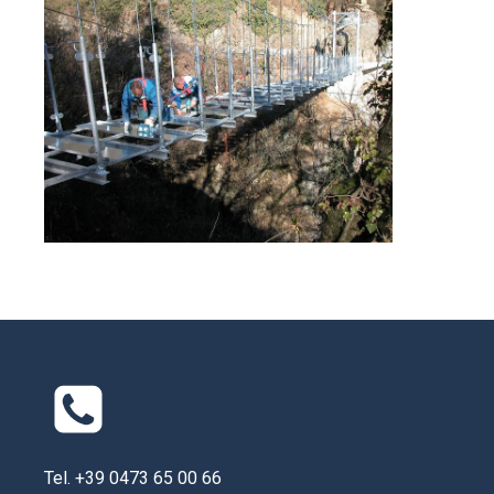
Tel. +39 0473 65 00 66