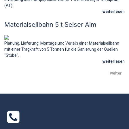
(AT).
weiterlesen
Materialseilbahn 5 t Seiser Alm
Planung, Lieferung, Montage und Verleih einer Materialseilbahn
mit einer Tragkraft von 5 Tonnen für die Sanierung der Quellen
"Stube".
weiterlesen
weiter