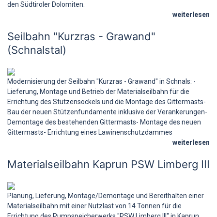
den Südtiroler Dolomiten.
weiterlesen
Seilbahn "Kurzras - Grawand"
(Schnalstal)
Modernisierung der Seilbahn "Kurzras - Grawand" in Schnals: -
Lieferung, Montage und Betrieb der Materialseilbahn für die
Errichtung des Stützensockels und die Montage des Gittermasts-
Bau der neuen Stützenfundamente inklusive der Verankerungen-
Demontage des bestehenden Gittermasts- Montage des neuen
Gittermasts- Errichtung eines Lawinenschutzdammes
weiterlesen
Materialseilbahn Kaprun PSW Limberg III
Planung, Lieferung, Montage/Demontage und Bereithalten einer
Materialseilbahn mit einer Nutzlast von 14 Tonnen für die
Errichtung des Pumpspeicherwerks "PSW Limberg III" in Kaprun