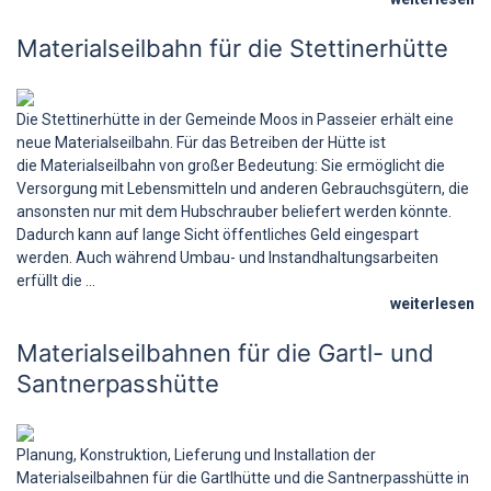
Materialseilbahn für die Stettinerhütte
Die Stettinerhütte in der Gemeinde Moos in Passeier erhält eine
neue Materialseilbahn. Für das Betreiben der Hütte ist
die Materialseilbahn von großer Bedeutung: Sie ermöglicht die
Versorgung mit Lebensmitteln und anderen Gebrauchsgütern, die
ansonsten nur mit dem Hubschrauber beliefert werden könnte.
Dadurch kann auf lange Sicht öffentliches Geld eingespart
werden. Auch während Umbau- und Instandhaltungsarbeiten
erfüllt die ...
weiterlesen
Materialseilbahnen für die Gartl- und
Santnerpasshütte
Planung, Konstruktion, Lieferung und Installation der
Materialseilbahnen für die Gartlhütte und die Santnerpasshütte in