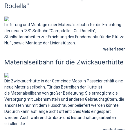
Rodella"
Lieferung und Montage einer Materialseilbahn für die Errichtung
der neuen "3S" Seilbahn "Campitello - Col Rodella",
Stahlbetonarbeiten zur Errichtung des Fundaments für die Stütze
Nr. 1, sowie Montage der Linienstützen.
weiterlesen
Materialseilbahn für die Zwickauerhütte
Die Zwickauerhütte in der Gemeinde Moos in Passeier erhält eine
neue Materialseilbahn. Für das Betreiben der Hütte ist
die Materialseilbahn von großer Bedeutung: Sie ermöglicht die
Versorgung mit Lebensmitteln und anderen Gebrauchsgütern, die
ansonsten nur mit dem Hubschrauber beliefert werden könnte.
Dadurch kann auf lange Sicht öffentliches Geld eingespart
werden. Auch während Umbau- und Instandhaltungsarbeiten
erfüllen die...
weiterlesen