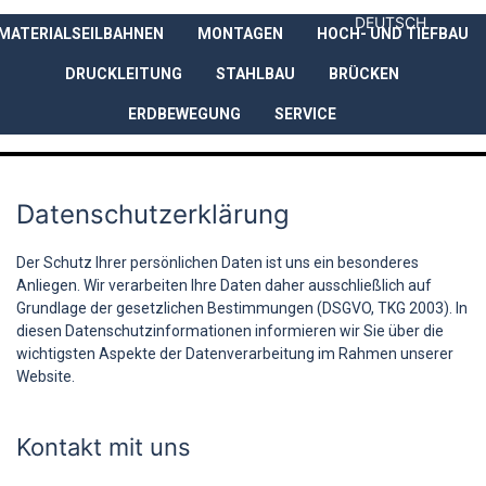
DEUTSCH
MATERIALSEILBAHNEN
MONTAGEN
HOCH- UND TIEFBAU
UNTERNEHMEN
LEISTUNGEN
DRUCKLEITUNG
STAHLBAU
BRÜCKEN
ERDBEWEGUNG
SERVICE
Datenschutzerklärung
Der Schutz Ihrer persönlichen Daten ist uns ein besonderes
Anliegen. Wir verarbeiten Ihre Daten daher ausschließlich auf
Grundlage der gesetzlichen Bestimmungen (DSGVO, TKG 2003). In
diesen Datenschutzinformationen informieren wir Sie über die
wichtigsten Aspekte der Datenverarbeitung im Rahmen unserer
Website.
Kontakt mit uns