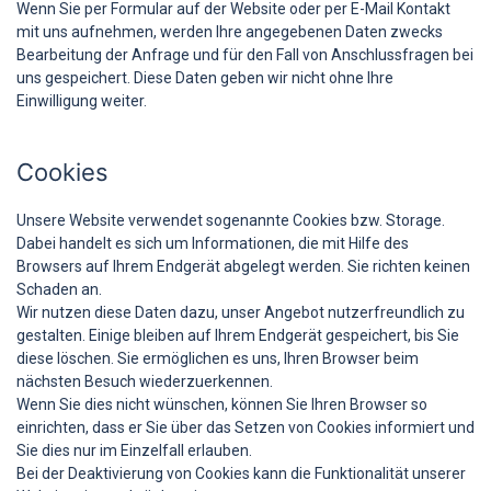
Wenn Sie per Formular auf der Website oder per E-Mail Kontakt
mit uns aufnehmen, werden Ihre angegebenen Daten zwecks
Bearbeitung der Anfrage und für den Fall von Anschlussfragen bei
uns gespeichert. Diese Daten geben wir nicht ohne Ihre
Einwilligung weiter.
Cookies
Unsere Website verwendet sogenannte Cookies bzw. Storage.
Dabei handelt es sich um Informationen, die mit Hilfe des
Browsers auf Ihrem Endgerät abgelegt werden. Sie richten keinen
Schaden an.
Wir nutzen diese Daten dazu, unser Angebot nutzerfreundlich zu
gestalten. Einige bleiben auf Ihrem Endgerät gespeichert, bis Sie
diese löschen. Sie ermöglichen es uns, Ihren Browser beim
nächsten Besuch wiederzuerkennen.
Wenn Sie dies nicht wünschen, können Sie Ihren Browser so
einrichten, dass er Sie über das Setzen von Cookies informiert und
Sie dies nur im Einzelfall erlauben.
Bei der Deaktivierung von Cookies kann die Funktionalität unserer