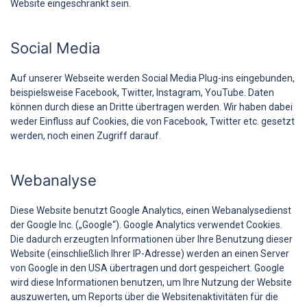
Website eingeschränkt sein.
Social Media
Auf unserer Webseite werden Social Media Plug-ins eingebunden,
beispielsweise Facebook, Twitter, Instagram, YouTube. Daten
können durch diese an Dritte übertragen werden. Wir haben dabei
weder Einfluss auf Cookies, die von Facebook, Twitter etc. gesetzt
werden, noch einen Zugriff darauf.
Webanalyse
Diese Website benutzt Google Analytics, einen Webanalysedienst
der Google Inc. („Google“). Google Analytics verwendet Cookies.
Die dadurch erzeugten Informationen über Ihre Benutzung dieser
Website (einschließlich Ihrer IP-Adresse) werden an einen Server
von Google in den USA übertragen und dort gespeichert. Google
wird diese Informationen benutzen, um Ihre Nutzung der Website
auszuwerten, um Reports über die Websitenaktivitäten für die