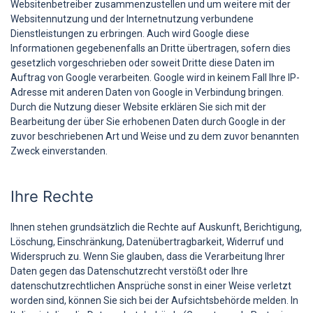
Websitenbetreiber zusammenzustellen und um weitere mit der
Websitennutzung und der Internetnutzung verbundene
Dienstleistungen zu erbringen. Auch wird Google diese
Informationen gegebenenfalls an Dritte übertragen, sofern dies
gesetzlich vorgeschrieben oder soweit Dritte diese Daten im
Auftrag von Google verarbeiten. Google wird in keinem Fall Ihre IP-
Adresse mit anderen Daten von Google in Verbindung bringen.
Durch die Nutzung dieser Website erklären Sie sich mit der
Bearbeitung der über Sie erhobenen Daten durch Google in der
zuvor beschriebenen Art und Weise und zu dem zuvor benannten
Zweck einverstanden.
Ihre Rechte
Ihnen stehen grundsätzlich die Rechte auf Auskunft, Berichtigung,
Löschung, Einschränkung, Datenübertragbarkeit, Widerruf und
Widerspruch zu. Wenn Sie glauben, dass die Verarbeitung Ihrer
Daten gegen das Datenschutzrecht verstößt oder Ihre
datenschutzrechtlichen Ansprüche sonst in einer Weise verletzt
worden sind, können Sie sich bei der Aufsichtsbehörde melden. In