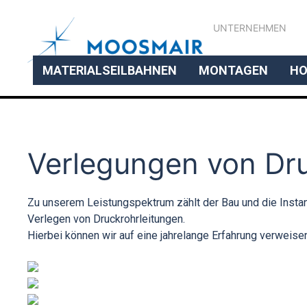
UNTERNEHMEN
MATERIALSEILBAHNEN
MONTAGEN
HO
Verlegungen von Dru
Zu unserem Leistungspektrum zählt der Bau und die Instan
Verlegen von Druckrohrleitungen.
Hierbei können wir auf eine jahrelange Erfahrung verweis