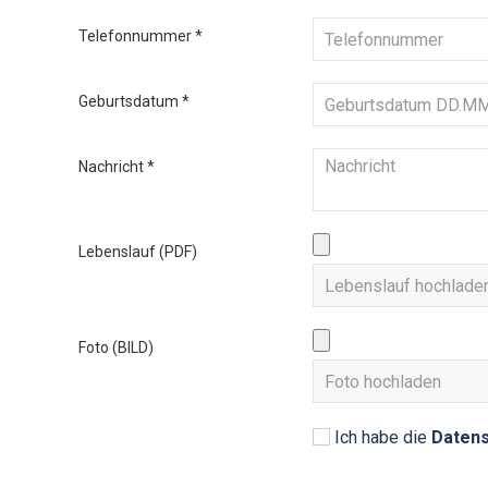
Telefonnummer
*
Geburtsdatum
*
Nachricht
*
Lebenslauf (PDF)
Foto (BILD)
Ich habe die
Datens