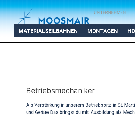
UNTERNEHMEN
MATERIALSEILBAHNEN
MONTAGEN
HO
Betriebsmechaniker
Als Verstärkung in unserem Betriebssitz in St. Mar
und Geräte Das bringst du mit: Ausbildung als Mecha