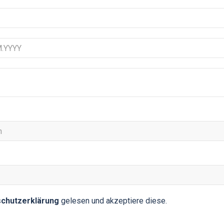
chutzerklärung
gelesen und akzeptiere diese.