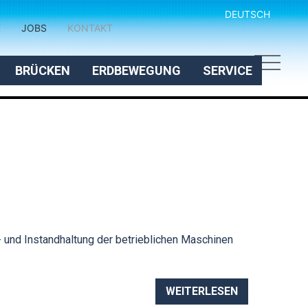
DEUTSCH
E
JOBS
KONTAKT
BRÜCKEN
ERDBEWEGUNG
SERVICE
- und Instandhaltung der betrieblichen Maschinen
WEITERLESEN