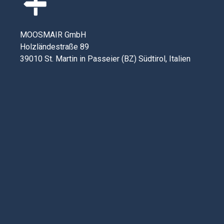
MOOSMAIR GmbH
Holzländestraße 89
39010 St. Martin in Passeier (BZ) Südtirol, Italien