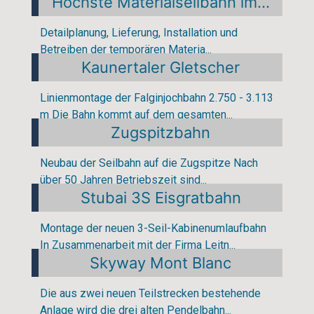
Höchste Materialseilbahn im...
Detailplanung, Lieferung, Installation und
Betreiben der temporären Materia...
Kaunertaler Gletscher
Linienmontage der Falginjochbahn 2.750 - 3.113
m Die Bahn kommt auf dem gesamten...
Zugspitzbahn
Neubau der Seilbahn auf die Zugspitze Nach
über 50 Jahren Betriebszeit sind...
Stubai 3S Eisgratbahn
Montage der neuen 3-Seil-Kabinenumlaufbahn
In Zusammenarbeit mit der Firma Leitn...
Skyway Mont Blanc
Die aus zwei neuen Teilstrecken bestehende
Anlage wird die drei alten Pendelbahn...