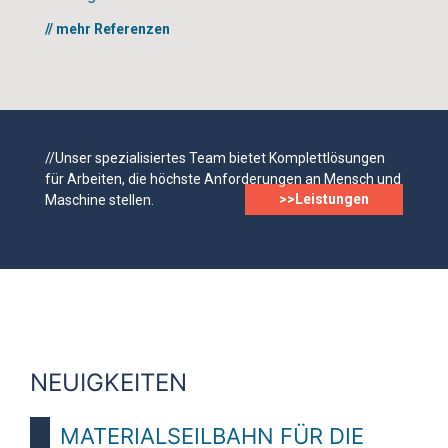
// mehr Referenzen
//Unser spezialisiertes Team bietet Komplettlösungen
für Arbeiten, die höchste Anforderungen an Mensch und
>>Leistungen
Maschine stellen.
NEUIGKEITEN
MATERIALSEILBAHN FÜR DIE