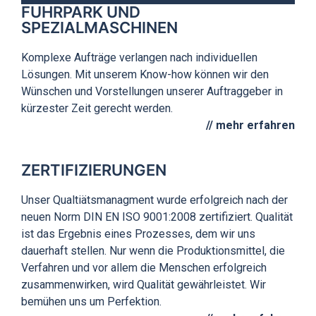
FUHRPARK UND
SPEZIALMASCHINEN
Komplexe Aufträge verlangen nach individuellen
Lösungen. Mit unserem Know-how können wir den
Wünschen und Vorstellungen unserer Auftraggeber in
kürzester Zeit gerecht werden.
// mehr erfahren
ZERTIFIZIERUNGEN
Unser Qualtiätsmanagment wurde erfolgreich nach der
neuen Norm DIN EN ISO 9001:2008 zertifiziert. Qualität
ist das Ergebnis eines Prozesses, dem wir uns
dauerhaft stellen. Nur wenn die Produktionsmittel, die
Verfahren und vor allem die Menschen erfolgreich
zusammenwirken, wird Qualität gewährleistet. Wir
bemühen uns um Perfektion.