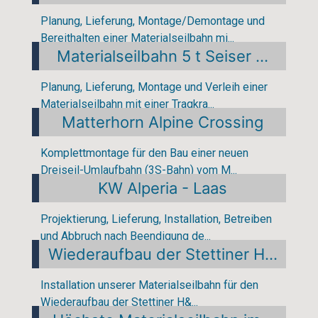
Planung, Lieferung, Montage/Demontage und
Bereithalten einer Materialseilbahn mi...
Materialseilbahn 5 t Seiser ...
Planung, Lieferung, Montage und Verleih einer
Materialseilbahn mit einer Tragkra...
Matterhorn Alpine Crossing
Komplettmontage für den Bau einer neuen
Dreiseil-Umlaufbahn (3S-Bahn) vom M...
KW Alperia - Laas
Projektierung, Lieferung, Installation, Betreiben
und Abbruch nach Beendigung de...
Wiederaufbau der Stettiner H...
Installation unserer Materialseilbahn für den
Wiederaufbau der Stettiner H&...