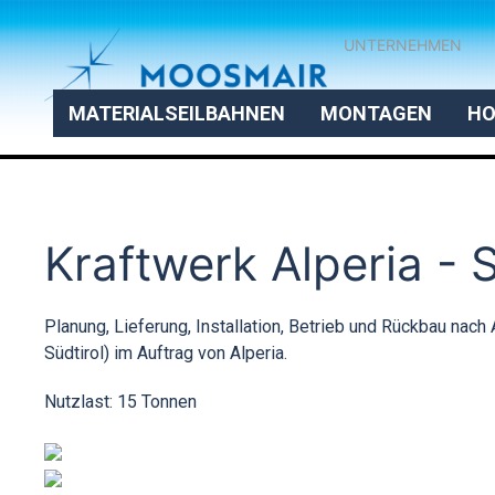
UNTERNEHMEN
MATERIALSEILBAHNEN
MONTAGEN
HO
Kraftwerk Alperia - 
Planung, Lieferung, Installation, Betrieb und Rückbau nach
Südtirol) im Auftrag von Alperia.
Nutzlast: 15 Tonnen