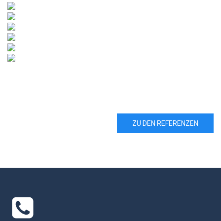
ZU DEN REFERENZEN