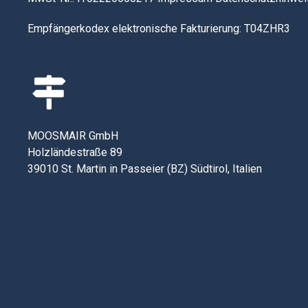
Empfängerkodex elektronische Fakturierung: T04ZHR3
MOOSMAIR GmbH
Holzländestraße 89
39010 St. Martin in Passeier (BZ) Südtirol, Italien