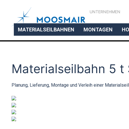
UNTERNEHMEN
MATERIALSEILBAHNEN
MONTAGEN
HO
Materialseilbahn 5 t
Planung, Lieferung, Montage und Verleih einer Materialseil