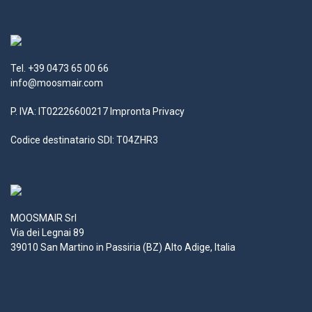
Tel. +39 0473 65 00 66
info@moosmair.com
P. IVA: IT02226600217
Impronta
Privacy
Codice destinatario SDI: T04ZHR3
MOOSMAIR Srl
Via dei Legnai 89
39010 San Martino in Passiria (BZ) Alto Adige, Italia