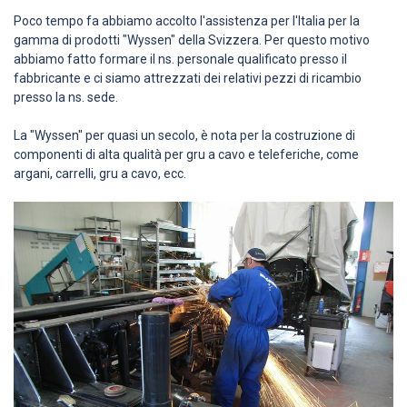
Poco tempo fa abbiamo accolto l'assistenza per l'Italia per la
gamma di prodotti "Wyssen" della Svizzera. Per questo motivo
abbiamo fatto formare il ns. personale qualificato presso il
fabbricante e ci siamo attrezzati dei relativi pezzi di ricambio
presso la ns. sede.
La "Wyssen" per quasi un secolo, è nota per la costruzione di
componenti di alta qualità per gru a cavo e teleferiche, come
argani, carrelli, gru a cavo, ecc.