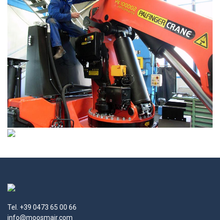
Tel. +39 0473 65 00 66
info@moosmair.com