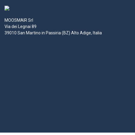
MOOSMAIR Srl
Via dei Legnai 89
39010 San Martino in Passiria (BZ) Alto Adige, Italia