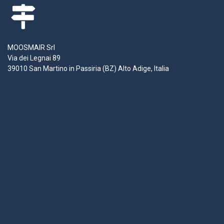
MOOSMAIR Srl
Via dei Legnai 89
39010 San Martino in Passiria (BZ) Alto Adige, Italia