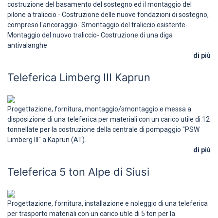
costruzione del basamento del sostegno ed il montaggio del
pilone a traliccio.- Costruzione delle nuove fondazioni di sostegno,
compreso l'ancoraggio- Smontaggio del traliccio esistente-
Montaggio del nuovo traliccio- Costruzione di una diga
antivalanghe
di più
Teleferica Limberg III Kaprun
Progettazione, fornitura, montaggio/smontaggio e messa a
disposizione di una teleferica per materiali con un carico utile di 12
tonnellate per la costruzione della centrale di pompaggio "PSW
Limberg III" a Kaprun (AT).
di più
Teleferica 5 ton Alpe di Siusi
Progettazione, fornitura, installazione e noleggio di una teleferica
per trasporto materiali con un carico utile di 5 ton per la