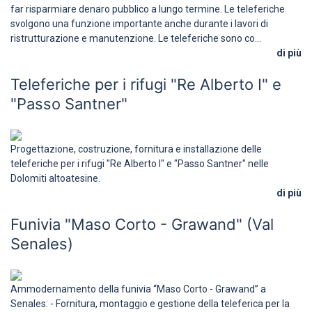
far risparmiare denaro pubblico a lungo termine. Le teleferiche
svolgono una funzione importante anche durante i lavori di
ristrutturazione e manutenzione. Le teleferiche sono co...
di più
Teleferiche per i rifugi "Re Alberto I" e
"Passo Santner"
Progettazione, costruzione, fornitura e installazione delle
teleferiche per i rifugi "Re Alberto I" e "Passo Santner" nelle
Dolomiti altoatesine.
di più
Funivia "Maso Corto - Grawand" (Val
Senales)
Ammodernamento della funivia “Maso Corto - Grawand” a
Senales: - Fornitura, montaggio e gestione della teleferica per la