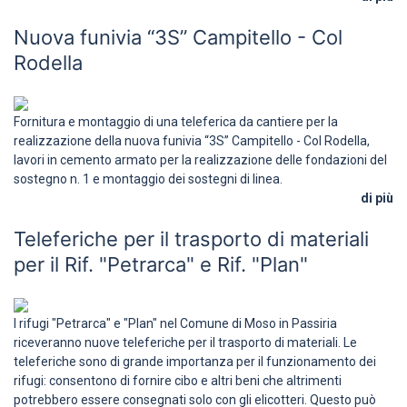
Nuova funivia “3S” Campitello - Col
Rodella
Fornitura e montaggio di una teleferica da cantiere per la
realizzazione della nuova funivia “3S” Campitello - Col Rodella,
lavori in cemento armato per la realizzazione delle fondazioni del
sostegno n. 1 e montaggio dei sostegni di linea.
di più
Teleferiche per il trasporto di materiali
per il Rif. "Petrarca" e Rif. "Plan"
I rifugi "Petrarca" e "Plan" nel Comune di Moso in Passiria
riceveranno nuove teleferiche per il trasporto di materiali. Le
teleferiche sono di grande importanza per il funzionamento dei
rifugi: consentono di fornire cibo e altri beni che altrimenti
potrebbero essere consegnati solo con gli elicotteri. Questo può