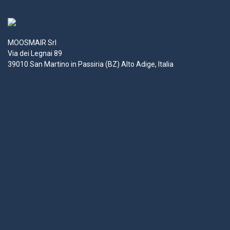
MOOSMAIR Srl
Via dei Legnai 89
39010 San Martino in Passiria (BZ) Alto Adige, Italia