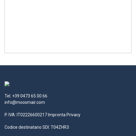
Tel. +39 0473 65 00 66
info@moosmair.com
P. IVA: IT02226600217
Impronta
Privacy
Codice destinatario SDI: T04ZHR3