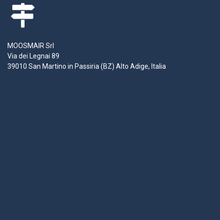
MOOSMAIR Srl
Via dei Legnai 89
39010 San Martino in Passiria (BZ) Alto Adige, Italia