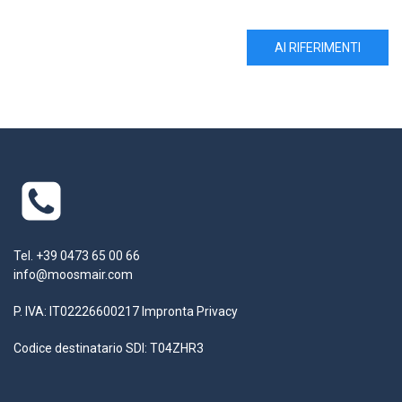
AI RIFERIMENTI
Tel. +39 0473 65 00 66
info@moosmair.com
P. IVA: IT02226600217
Impronta
Privacy
Codice destinatario SDI: T04ZHR3