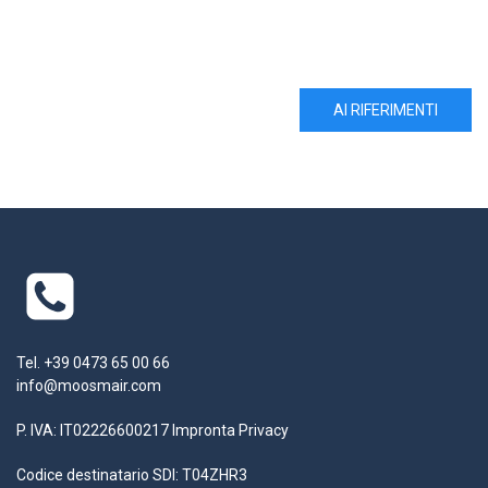
AI RIFERIMENTI
Tel. +39 0473 65 00 66
info@moosmair.com
P. IVA: IT02226600217
Impronta
Privacy
Codice destinatario SDI: T04ZHR3