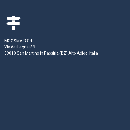
MOOSMAIR Srl
Via dei Legnai 89
39010 San Martino in Passiria (BZ) Alto Adige, Italia